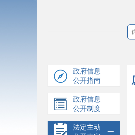
政府信息
公开指南
政府信息
公开制度
法定主动