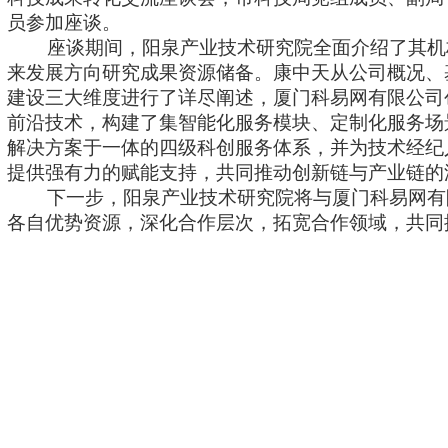
员参加座谈。
座谈期间，阳泉产业技术研究院全面介绍了其机
来发展方向研究成果资源储备。康中天从公司概况、
建设三大维度进行了详尽阐述，厦门科易网有限公司创新
前沿技术，构建了集智能化服务模块、定制化服务场
解决方案于一体的四级科创服务体系，并为技术经纪
提供强有力的赋能支持，共同推动创新链与产业链的
下一步，阳泉产业技术研究院将与厦门科易网有
各自优势资源，深化合作层次，拓宽合作领域，共同