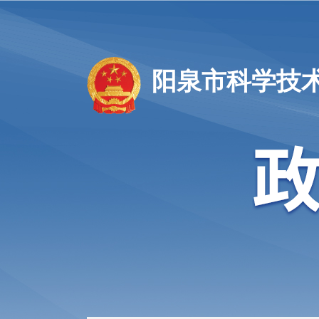
阳泉市科学技