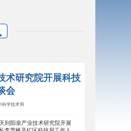
技术研究院开展科技
谈会
泉市科学技术局
中天到阳泉产业技术研究院开展
长李雪枫及矿区科技局工作人