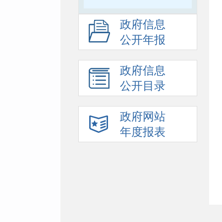
政府信息
公开年报
政府信息
公开目录
政府网站
年度报表