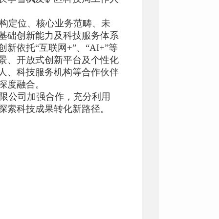
构定位、核心业务范畴、未
基础创新能力及科技服务体系
依托“互联网+”、“AI+”等
景、开放式创新平台及个性化
人、科技服务机构等合作伙伴
深度融合。
限公司加强合作，充分利用
探索科技成果转化新路径。