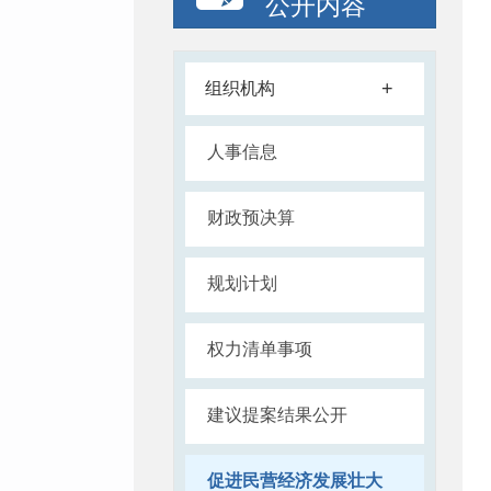
公开内容
+
组织机构
人事信息
财政预决算
规划计划
权力清单事项
建议提案结果公开
促进民营经济发展壮大