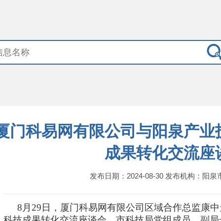
厦门科易网有限公司与阳泉产业
成果转化交流座
发布日期：2024-08-30 发布机构：阳
8月29日，厦门科易网有限公司区域合作总监康
科技成果转化交流座谈会，市科技局党组成员、副局