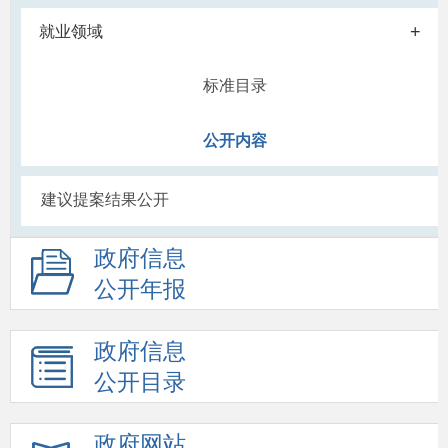
+
就业领域
标准目录
公开内容
建议提案结果公开
政府信息
公开年报
政府信息
公开目录
政府网站