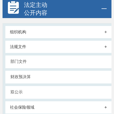
法定主动
公开内容
+
组织机构
+
法规文件
部门文件
财政预决算
双公示
+
社会保险领域