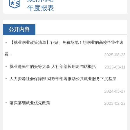
年度报表
公开内容
【就业创业政策清单】补贴、免费场地！想创业的高校毕业生速
看→
2025-08-28
就业是民生的头等大事 人社部部长用两句话概括
2025-03-11
人力资源社会保障部 财政部部署推动公共就业服务下沉基层
2024-03-27
落实落细就业优先政策
2023-02-22