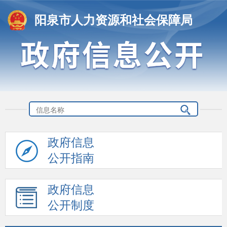
阳泉市人力资源和社会保障局
政府信息
公开指南
政府信息
公开制度