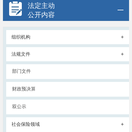
法定主动
公开内容
+
组织机构
+
法规文件
部门文件
财政预决算
双公示
+
社会保险领域