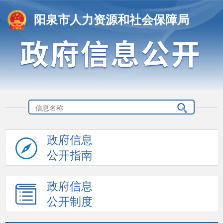
阳泉市人力资源和社会保障局
政府信息
公开指南
政府信息
公开制度