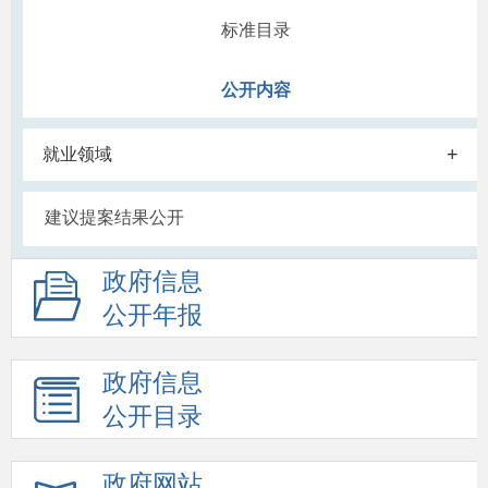
标准目录
公开内容
+
就业领域
建议提案结果公开
政府信息
公开年报
政府信息
公开目录
政府网站