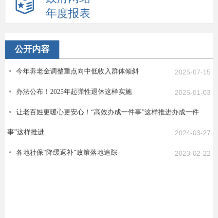
年度报表
公开内容
今年养老金调整重点向中低收入群体倾斜
2025-07-15
办法公布！2025年起弹性退休这样实施
2025-01-03
让老百姓更暖心更安心！“高效办成一件事”这样推进办成一件
事”这样推进
2024-03-27
各地社保“降缓返补”政策落地追踪
2023-02-22