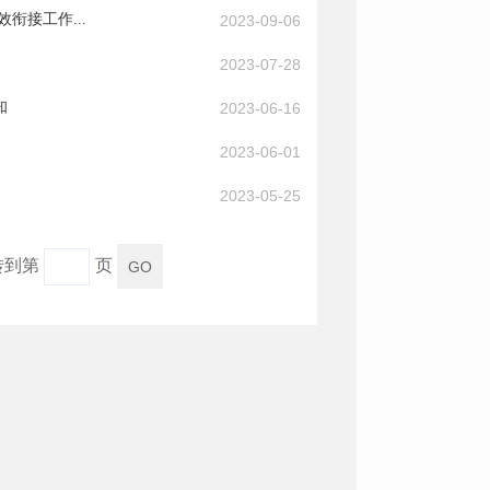
衔接工作...
2023-09-06
2023-07-28
知
2023-06-16
2023-06-01
2023-05-25
转到第
页