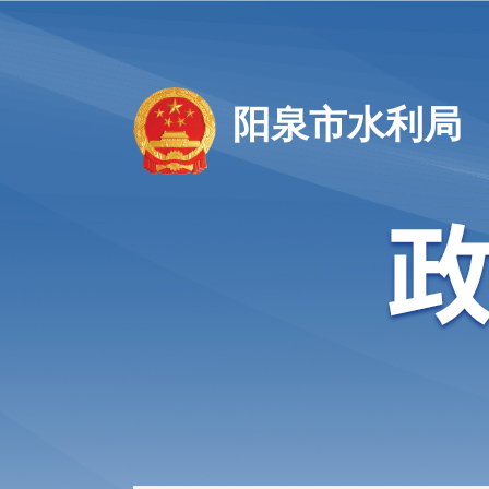
阳泉市水利局