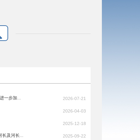
一步加...
2026-07-21
2026-04-03
2025-12-18
及河长...
2025-09-22