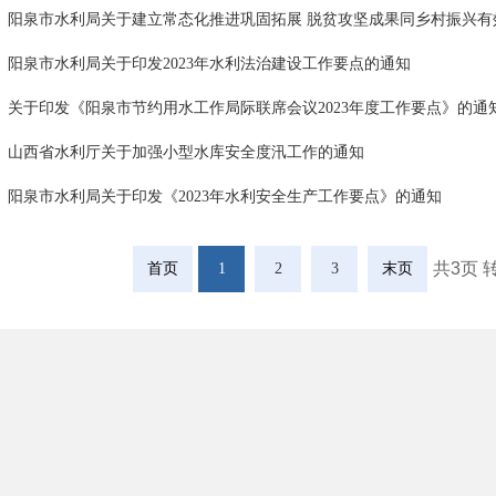
阳泉市水利局关于建立常态化推进巩固拓展 脱贫攻坚成果同乡村振兴有效
阳泉市水利局关于印发2023年水利法治建设工作要点的通知
关于印发《阳泉市节约用水工作局际联席会议2023年度工作要点》的通
山西省水利厅关于加强小型水库安全度汛工作的通知
阳泉市水利局关于印发《2023年水利安全生产工作要点》的通知
共3页 
首页
1
2
3
末页