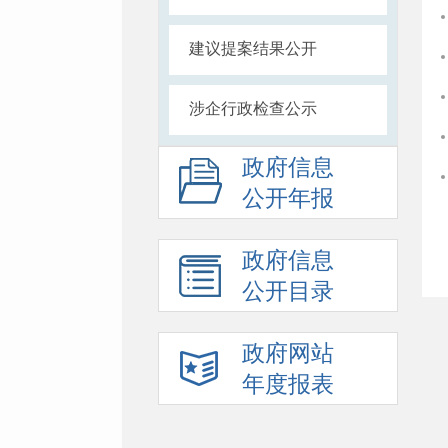
建议提案结果公开
涉企行政检查公示
政府信息
公开年报
政府信息
公开目录
政府网站
年度报表