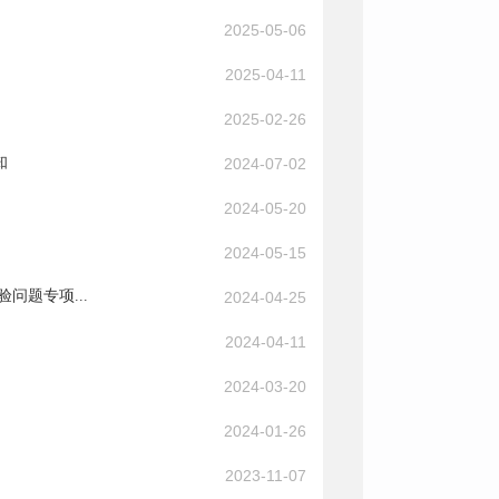
2025-05-06
2025-04-11
2025-02-26
知
2024-07-02
2024-05-20
2024-05-15
问题专项...
2024-04-25
2024-04-11
2024-03-20
2024-01-26
2023-11-07