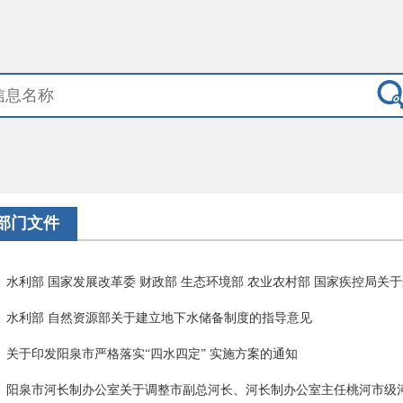
部门文件
水利部 国家发展改革委 财政部 生态环境部 农业农村部 国家疾控局关于进
水利部 自然资源部关于建立地下水储备制度的指导意见
关于印发阳泉市严格落实“四水四定” 实施方案的通知
阳泉市河长制办公室关于调整市副总河长、河长制办公室主任桃河市级河长