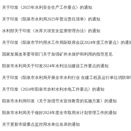
关于印发《2025年水利安全生产工作要点》的通知
关于印发《阳泉市水利局2025年普法责任清单》的通知
水利部关于印发《水库大坝安全监测管理办法》的通知
关于印发《阳泉市节约用水工作局际联席会议2024年度工作要点》的通
国家发展改革委等部门关于加强矿井水保护和利用的指导意见
阳泉市水利局关于印发2024年水利法治建设工作要点的通知
关于印发《阳泉市水利局开展全市水利行业 在建工程及运行单位消防审验
关于印发《2024年阳泉市农村水利水电工作要点》的通知
阳泉市水利局印发《关于加强节水宣传教育的实施方案》的通知
阳泉市水利局关于做好2024年度全市取用水计划管理工作的通知
关于更新市级重点监控用水单位名录的通知