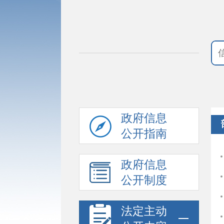
政府信息
公开指南
政府信息
公开制度
法定主动