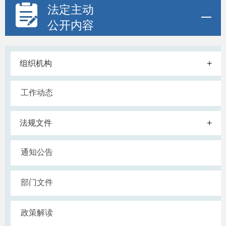
法定主动
公开内容
+
组织机构
工作动态
+
法规文件
通知公告
部门文件
政策解读