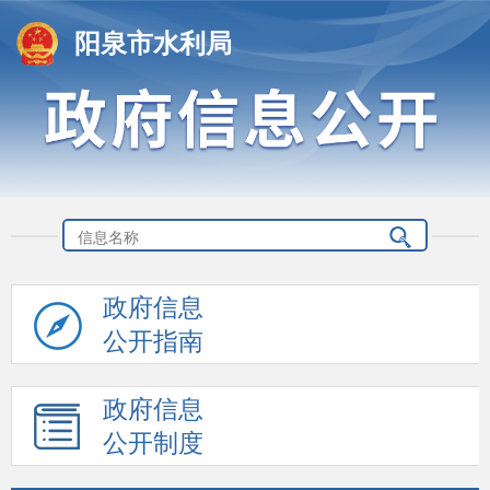
阳泉市水利局
政府信息
公开指南
政府信息
公开制度