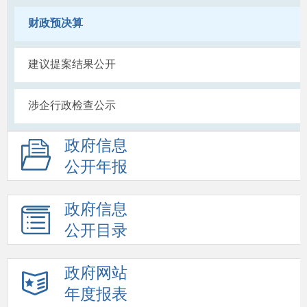
财政预决算
建议提案结果公开
涉企行政检查公示
政府信息
公开年报
政府信息
公开目录
政府网站
年度报表