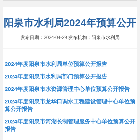
阳泉市水利局2024年预算公开
发布日期：2024-04-29 发布机构：阳泉市水利局
2024年度阳泉市水利局单位预算公开报告
2024年度阳泉市水利局部门预算公开报告
2024年度阳泉市水资源管理中心单位预算公开报告
2024年度阳泉市龙华口调水工程建设管理中心单位预
算公开报告
2024年度阳泉市河湖长制管理服务中心单位预算公开
报告