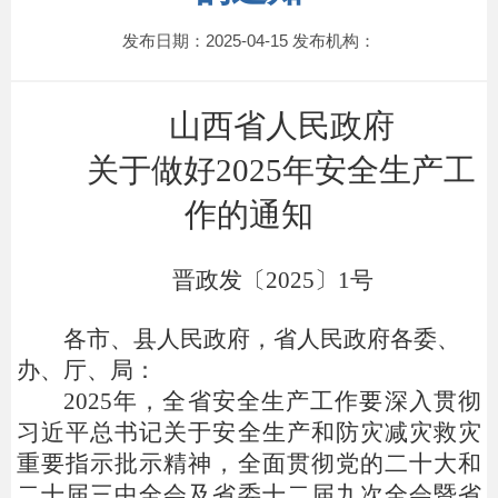
发布日期：2025-04-15 发布机构：
山西省人民政府
关于做好2025年安全生产工
作的通知
晋政发〔2025〕1号
各市、县人民政府，省人民政府各委、
办、厅、局：
2025年，全省安全生产工作要深入贯彻
习近平总书记关于安全生产和防灾减灾救灾
重要指示批示精神，全面贯彻党的二十大和
二十届三中全会及省委十二届九次全会暨省