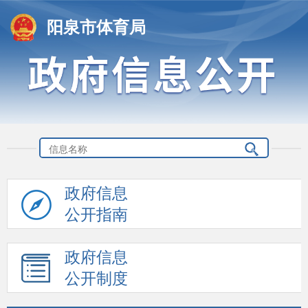
阳泉市体育局
政府信息
公开指南
政府信息
公开制度