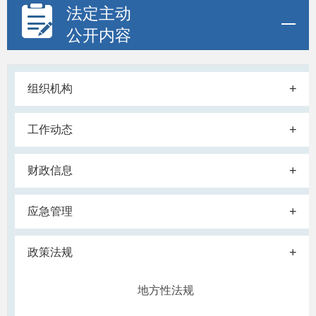
法定主动
公开内容
+
组织机构
+
工作动态
+
财政信息
+
应急管理
+
政策法规
地方性法规