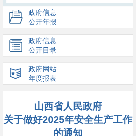
政府信息
公开年报
政府信息
公开目录
政府网站
年度报表
山西省人民政府
关于做好2025年安全生产工作
的通知