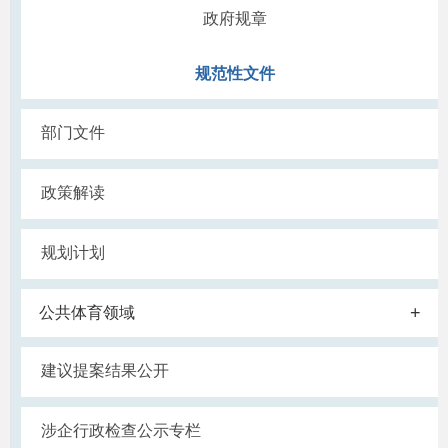
政府规章
规范性文件
部门文件
政策解读
规划计划
+
公共体育领域
建议提案结果公开
涉企行政检查公示专栏