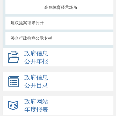
高危体育经营场所
建议提案结果公开
涉企行政检查公示专栏
政府信息
公开年报
政府信息
公开目录
政府网站
年度报表