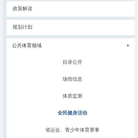
政策解读
规划计划
+
公共体育领域
目录公开
场馆信息
体质监测
全民健身活动
省运会、青少年体育赛事