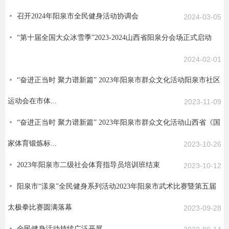
召开2024年阳泉市全民健身活动协调会
2024-03-05
“第十届全国大众冰雪季”2023-2024山西省阳泉分会场正式启动
2024-02-01
“奋进正当时 聚力谱新篇” 2023年阳泉市群众文化活动阳泉市社区
运动会在市体...
2023-11-09
“奋进正当时 聚力谱新篇” 2023年阳泉市群众文化活动山西省《国
家体育锻炼标...
2023-10-26
2023年阳泉市二级社会体育指导员培训班结束
2023-10-12
阳泉市“漾泉”全民健身系列活动2023年阳泉市武术比赛暨第五届
太极拳比赛圆满落幕
2023-09-28
全民健身活动持续广泛开展