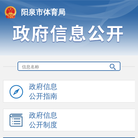
阳泉市体育局
政府信息
公开指南
政府信息
公开制度