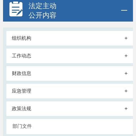
法定主动
公开内容
+
组织机构
+
工作动态
+
财政信息
+
应急管理
+
政策法规
部门文件