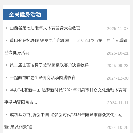
全民健身活动
山西省第七届老年人体育健身大会收官
2025-11-07
重阳登高忆峥嵘 银发同心启新程——2025阳泉市第二届千人重阳
登高健身活动
2025-10-21
第二届山西省男子篮球超级联赛总决赛收兵
2025-09-23
一起向“前”进全民健身活动圆满收官
2024-12-30
举办“礼赞新中国 逐梦新时代”2024年阳泉市群众文化活动体育赛
事活动暨阳泉市...
2024-11-11
成功举办“礼赞新中国 逐梦新时代”2024年阳泉市群众文化活动
暨“泉城丽景”首...
2024-10-28