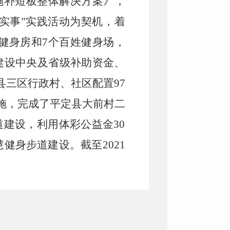
施补短板整体解决方案》，
办实事”实践活动为契机，着
姓健身房和7个百姓健身场，
建设中央及省级补助资金、
县三区行政村、社区配置97
设施，完成了平定县大前村二
建设，利用体彩公益金30
慧健身步道建设。
截
至
2021
富多彩。
积极筹备首届娘子
比赛技术认证单位，成立了
定了竞赛组织、安全保障、