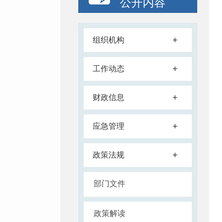
公开内容
+
组织机构
+
工作动态
+
财政信息
+
应急管理
+
政策法规
部门文件
政策解读