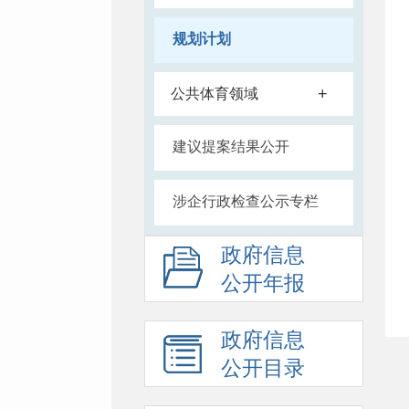
规划计划
+
公共体育领域
建议提案结果公开
涉企行政检查公示专栏
政府信息
公开年报
政府信息
公开目录