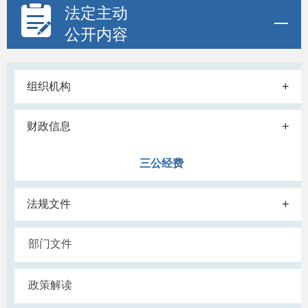
法定主动
公开内容
+
组织机构
+
财政信息
三公经费
+
法规文件
部门文件
政策解读