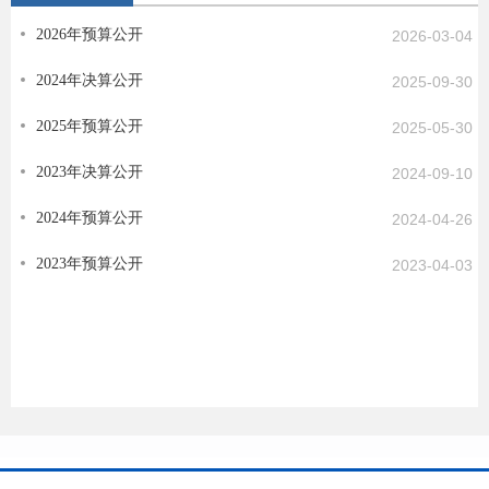
2026年预算公开
2026-03-04
2024年决算公开
2025-09-30
2025年预算公开
2025-05-30
2023年决算公开
2024-09-10
2024年预算公开
2024-04-26
2023年预算公开
2023-04-03