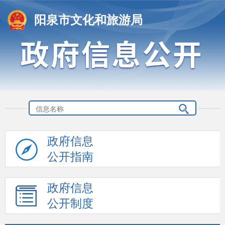
阳泉市文化和旅游局
政府信息
公开指南
政府信息
公开制度