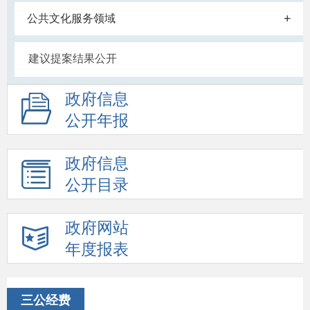
+
公共文化服务领域
建议提案结果公开
政府信息
公开年报
政府信息
公开目录
政府网站
年度报表
三公经费