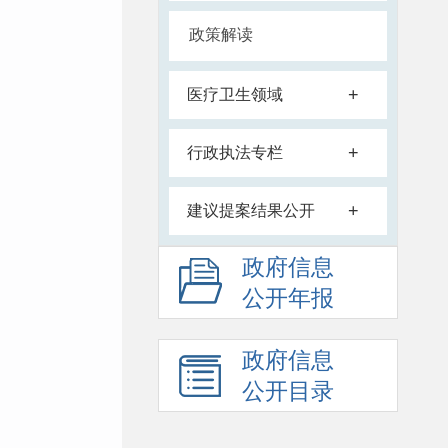
政策解读
+
医疗卫生领域
+
行政执法专栏
+
建议提案结果公开
政府信息
公开年报
政府信息
公开目录