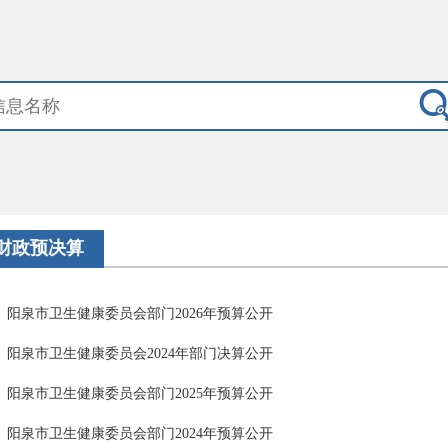
财政预决算
阳泉市卫生健康委员会部门2026年预算公开
阳泉市卫生健康委员会2024年部门决算公开
阳泉市卫生健康委员会部门2025年预算公开
阳泉市卫生健康委员会部门2024年预算公开