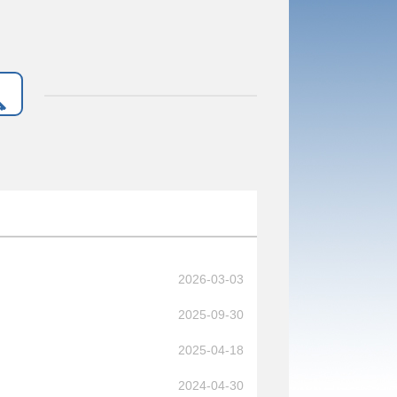
2026-03-03
2025-09-30
2025-04-18
2024-04-30