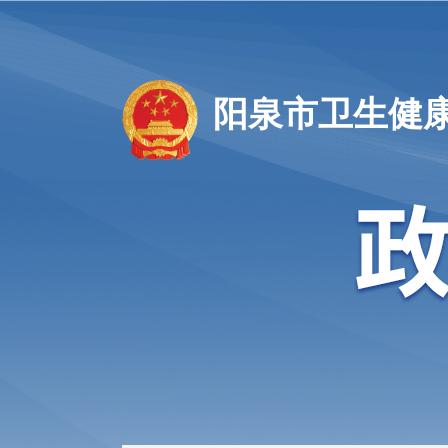
阳泉市卫生健