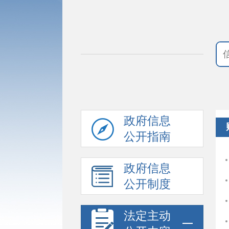
政府信息
公开指南
政府信息
公开制度
法定主动