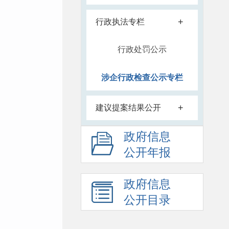
+
行政执法专栏
行政处罚公示
涉企行政检查公示专栏
+
建议提案结果公开
政府信息
公开年报
政府信息
公开目录