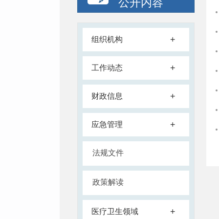
公开内容
+
组织机构
+
工作动态
+
财政信息
+
应急管理
法规文件
政策解读
+
医疗卫生领域