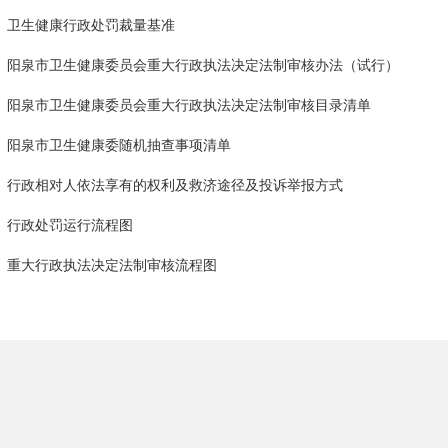
卫生健康行政处罚裁量基准
阳泉市卫生健康委员会重大行政执法决定法制审核办法（试行）
阳泉市卫生健康委员会重大行政执法决定法制审核目录清单
阳泉市卫生健康委随机抽查事项清单
行政相对人依法享有的权利及救济途径及投诉举报方式
行政处罚运行流程图
重大行政执法决定法制审核流程图