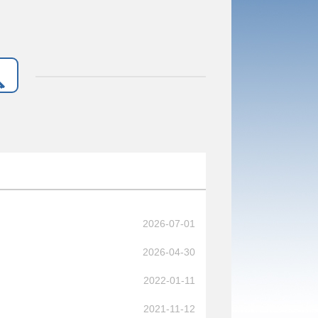
2026-07-01
2026-04-30
2022-01-11
2021-11-12