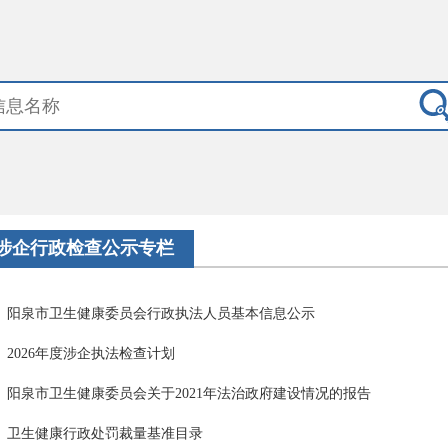
涉企行政检查公示专栏
阳泉市卫生健康委员会行政执法人员基本信息公示
2026年度涉企执法检查计划
阳泉市卫生健康委员会关于2021年法治政府建设情况的报告
卫生健康行政处罚裁量基准目录