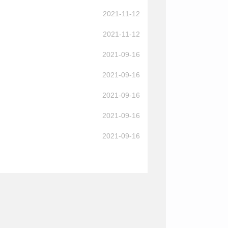
2021-11-12
2021-11-12
2021-09-16
2021-09-16
2021-09-16
2021-09-16
2021-09-16