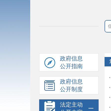
政府信息
公开指南
政府信息
公开制度
法定主动