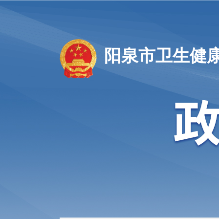
阳泉市卫生健