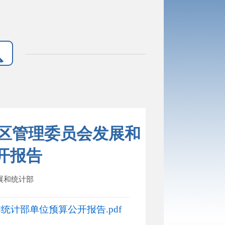
发区管理委员会发展和
开报告
发展和统计部
统计部单位预算公开报告.pdf