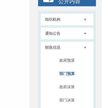
公开内容
+
组织机构
+
通知公告
+
财政信息
政府预算
部门预算
政府决算
部门决算