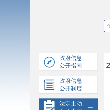
政府信息
公开指南
政府信息
公开制度
法定主动