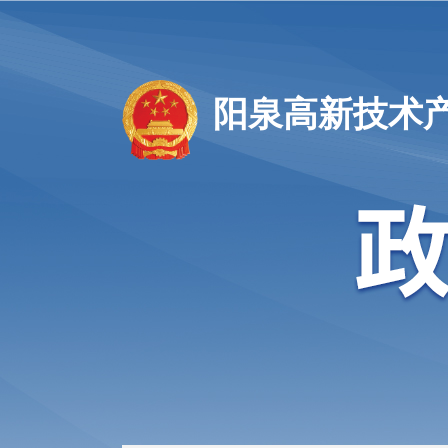
阳泉高新技术