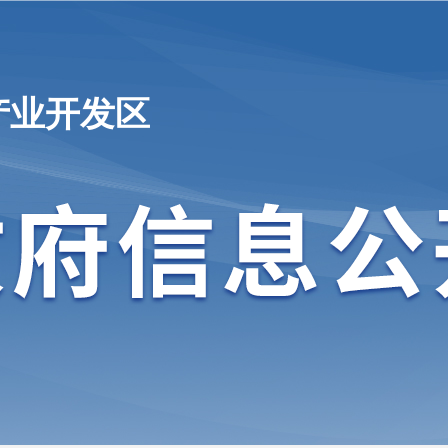
产业开发区