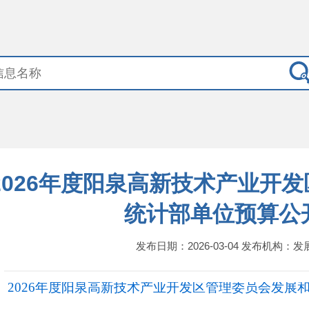
2026年度阳泉高新技术产业开
统计部单位预算公
发布日期：2026-03-04 发布机构：
2026年度阳泉高新技术产业开发区管理委员会发展和