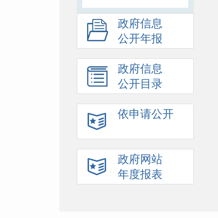
政府信息
公开年报
政府信息
公开目录
依申请公开
政府网站
年度报表