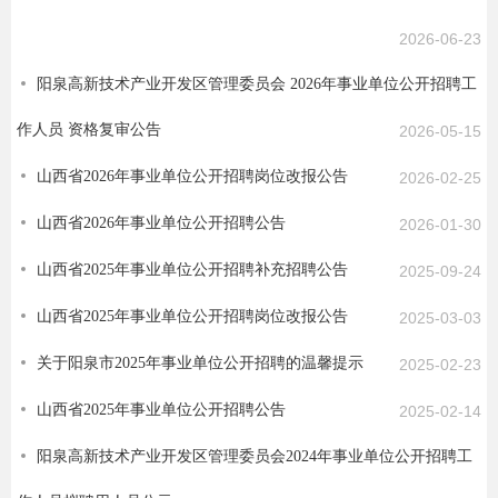
2026-06-23
阳泉高新技术产业开发区管理委员会 2026年事业单位公开招聘工
作人员 资格复审公告
2026-05-15
山西省2026年事业单位公开招聘岗位改报公告
2026-02-25
山西省2026年事业单位公开招聘公告
2026-01-30
山西省2025年事业单位公开招聘补充招聘公告
2025-09-24
山西省2025年事业单位公开招聘岗位改报公告
2025-03-03
关于阳泉市2025年事业单位公开招聘的温馨提示
2025-02-23
山西省2025年事业单位公开招聘公告
2025-02-14
阳泉高新技术产业开发区管理委员会2024年事业单位公开招聘工