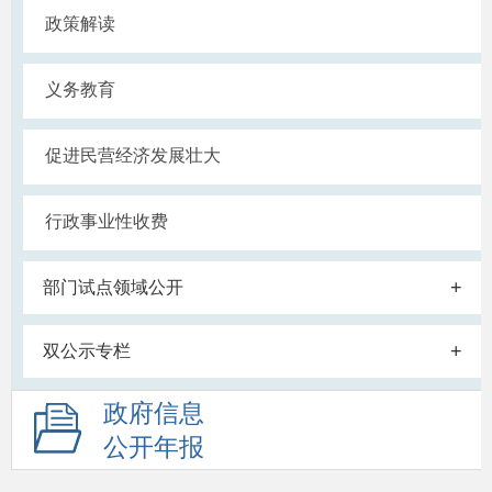
政策解读
义务教育
促进民营经济发展壮大
行政事业性收费
+
部门试点领域公开
+
双公示专栏
政府信息
公开年报