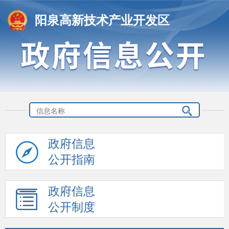
阳泉高新技术产业开发区
政府信息
公开指南
政府信息
公开制度