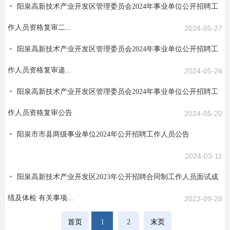
阳泉高新技术产业开发区管理委员会2024年事业单位公开招聘工
作人员资格复审二...
2024-05-27
阳泉高新技术产业开发区管理委员会2024年事业单位公开招聘工
作人员资格复审递...
2024-05-24
阳泉高新技术产业开发区管理委员会2024年事业单位公开招聘工
作人员资格复审公告
2024-05-20
阳泉市市县两级事业单位2024年公开招聘工作人员公告
2024-03-11
阳泉高新技术产业开发区2023年公开招聘合同制工作人员面试成
绩及体检 有关事项...
2023-09-28
首页
1
2
末页