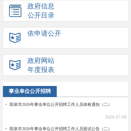
政府信息
公开目录
依申请公开
政府网站
年度报表
事业单位公开招聘
阳泉市2026年事业单位公开招聘工作人员体检通知（二）
2026-07-09
阳泉市2026年事业单位公开招聘工作人员面试公告（二）