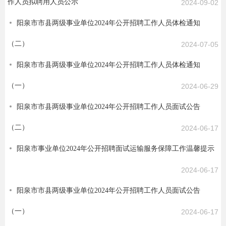
作人员拟聘用人员公示
2024-09-02
阳泉市市县两级事业单位2024年公开招聘工作人员体检通知
（二）
2024-07-05
阳泉市市县两级事业单位2024年公开招聘工作人员体检通知
（一）
2024-06-29
阳泉市市县两级事业单位2024年公开招聘工作人员面试公告
（二）
2024-06-17
阳泉市事业单位2024年公开招聘面试运输服务保障工作温馨提示
2024-06-17
阳泉市市县两级事业单位2024年公开招聘工作人员面试公告
（一）
2024-06-17