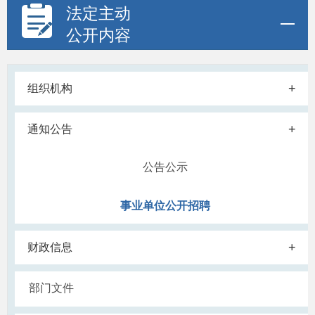
法定主动
公开内容
+
组织机构
+
通知公告
公告公示
事业单位公开招聘
+
财政信息
部门文件