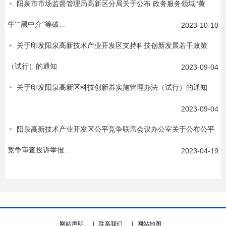
阳泉市市场监督管理局高新区分局关于公布 政务服务领域“黄
牛”“黑中介”等破...
2023-10-10
关于印发阳泉高新技术产业开发区支持科技创新发展若干政策
（试行）的通知
2023-09-04
关于印发阳泉高新区科技创新券实施管理办法（试行）的通知
2023-09-04
阳泉高新技术产业开发区公平竞争联席会议办公室关于公布公平
竞争审查投诉举报...
2023-04-19