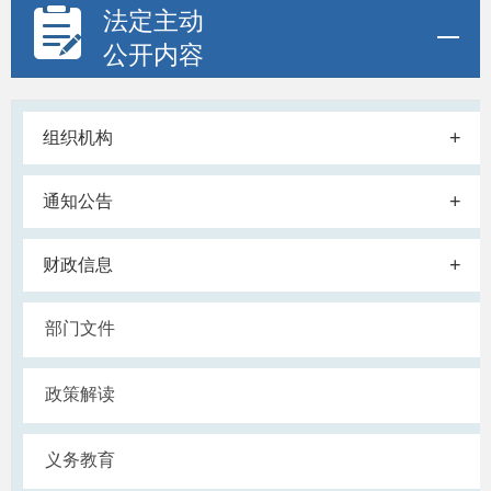
法定主动
公开内容
+
组织机构
+
通知公告
+
财政信息
部门文件
政策解读
义务教育