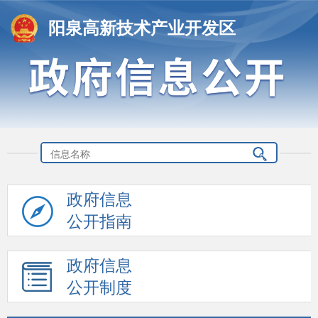
阳泉高新技术产业开发区
政府信息
公开指南
政府信息
公开制度