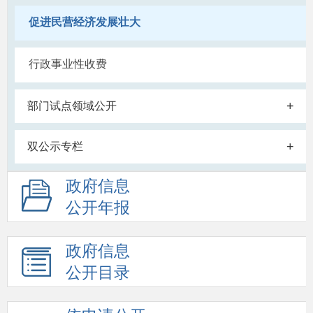
促进民营经济发展壮大
行政事业性收费
+
部门试点领域公开
+
双公示专栏
政府信息
公开年报
政府信息
公开目录