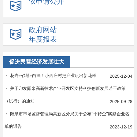
依申请公开
政府网站
年度报表
促进民营经济发展壮大
花卉+砂器+白酒！小西庄村把产业玩出新花样
2025-12-04
关于印发阳泉高新技术产业开发区支持科技创新发展若干政策
（试行）的通知
2025-09-28
阳泉市市场监督管理局高新区分局关于公布“个转企”奖励企业名
单的通告
2023-12-19