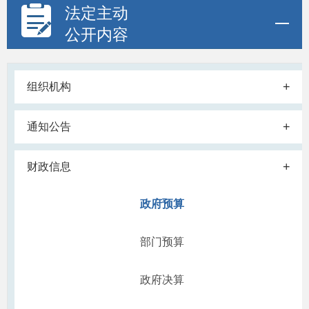
法定主动
公开内容
+
组织机构
+
通知公告
+
财政信息
政府预算
部门预算
政府决算