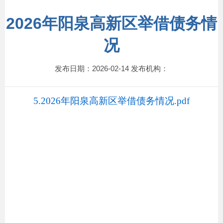
2026年阳泉高新区举借债务情
况
发布日期：2026-02-14 发布机构：
5.2026年阳泉高新区举借债务情况.pdf