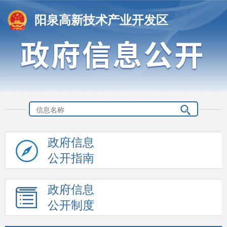
阳泉高新技术产业开发区
政府信息
公开指南
政府信息
公开制度