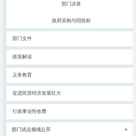
部门决算
政府采购与招投标
部门文件
政策解读
义务教育
促进民营经济发展壮大
行政事业性收费
+
部门试点领域公开