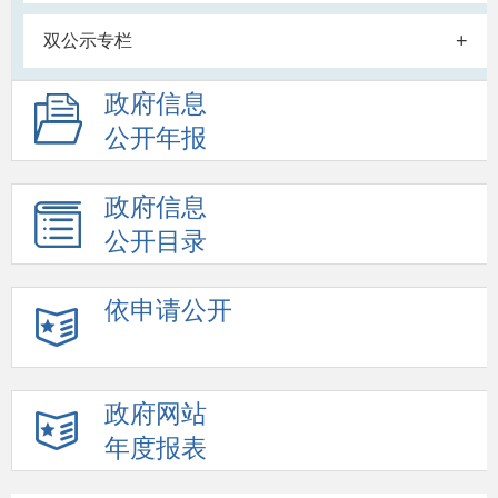
+
双公示专栏
政府信息
公开年报
政府信息
公开目录
依申请公开
政府网站
年度报表