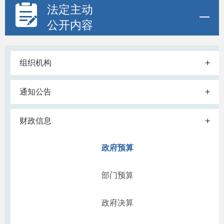
法定主动
公开内容
+
组织机构
+
通知公告
+
财政信息
政府预算
部门预算
政府决算