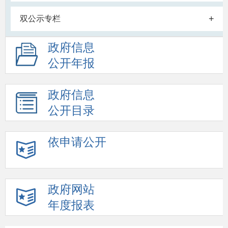
+
双公示专栏
政府信息
公开年报
政府信息
公开目录
依申请公开
政府网站
年度报表