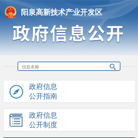
阳泉高新技术产业开发区
政府信息
公开指南
政府信息
公开制度