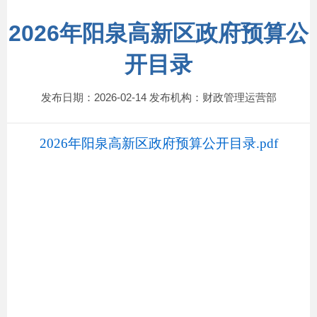
2026年阳泉高新区政府预算公
开目录
发布日期：2026-02-14 发布机构：财政管理运营部
2026年阳泉高新区政府预算公开目录.pdf