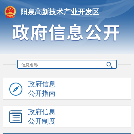
阳泉高新技术产业开发区
政府信息
公开指南
政府信息
公开制度