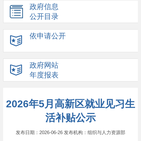
政府信息
公开目录
依申请公开
政府网站
年度报表
2026年5月高新区就业见习生
活补贴公示
发布日期：2026-06-26 发布机构：组织与人力资源部