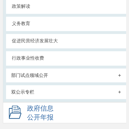
政策解读
义务教育
促进民营经济发展壮大
行政事业性收费
+
部门试点领域公开
+
双公示专栏
政府信息
公开年报