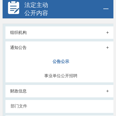
法定主动
公开内容
+
组织机构
+
通知公告
公告公示
事业单位公开招聘
+
财政信息
部门文件