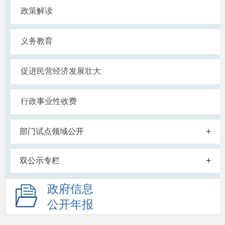
政策解读
义务教育
促进民营经济发展壮大
行政事业性收费
+
部门试点领域公开
+
双公示专栏
政府信息
公开年报