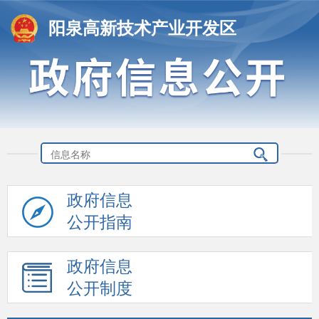
阳泉高新技术产业开发区
政府信息
公开指南
政府信息
公开制度