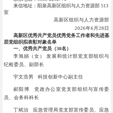
来信地址：阳泉高新区组织与人力资源部 513
室
高新区组织与人力资源部
2026年6月28日
高新区优秀共产党员优秀党务工作者和先进基
层党组织拟表彰对象名单
一、优秀共产党员（30名）
李旭娟（女） 发展和统计部党支部组织与
纪检委员、副部长
宇文浩男 科技创新中心副主任
郝阳博 党政办公室党支部组织与宣传委
员、会务科科长
丁斌治 应急管理局党支部宣传委员、应急