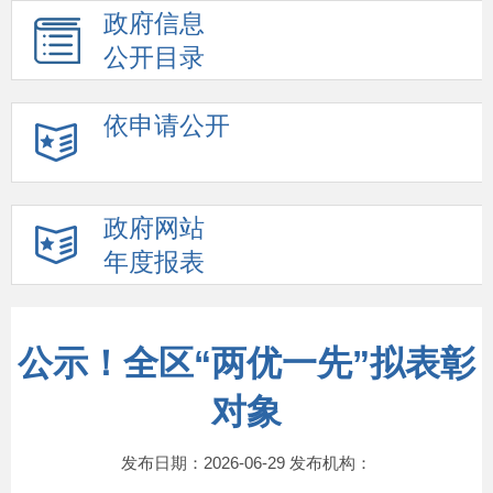
政府信息
公开目录
依申请公开
政府网站
年度报表
公示！全区“两优一先”拟表彰
对象
发布日期：2026-06-29 发布机构：