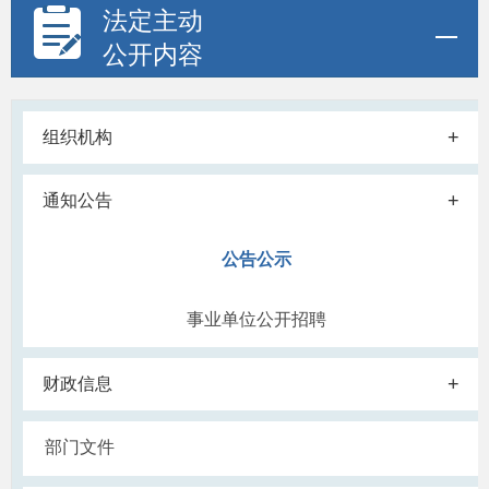
法定主动
公开内容
+
组织机构
+
通知公告
公告公示
事业单位公开招聘
+
财政信息
部门文件