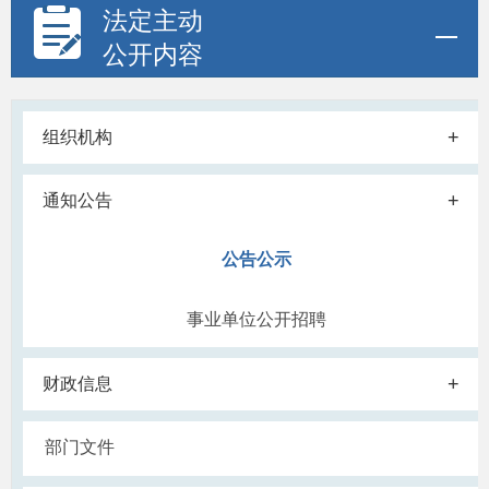
法定主动
公开内容
+
组织机构
+
通知公告
公告公示
事业单位公开招聘
+
财政信息
部门文件