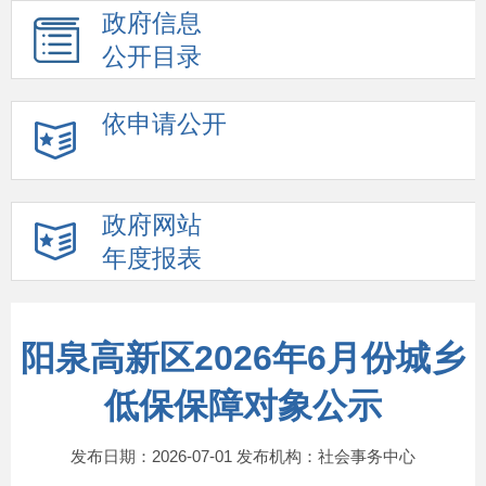
政府信息
公开目录
依申请公开
政府网站
年度报表
阳泉高新区2026年6月份城乡
低保保障对象公示
发布日期：2026-07-01 发布机构：社会事务中心