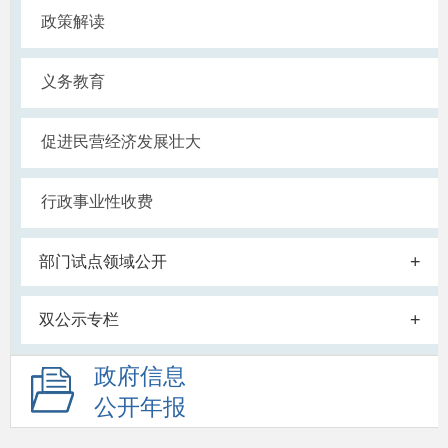
政策解读
义务教育
促进民营经济发展壮大
行政事业性收费
+
部门试点领域公开
+
双公示专栏
政府信息
公开年报