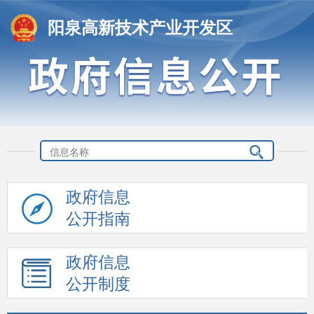
阳泉高新技术产业开发区
政府信息
公开指南
政府信息
公开制度