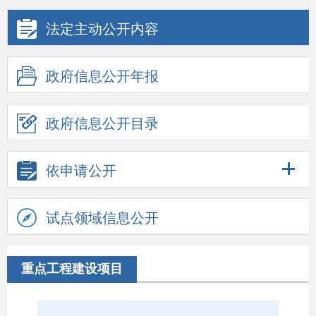
法定主动公开内容
政府信息公开年报
政府信息公开目录
依申请公开
试点领域信息公开
重点工程建设项目