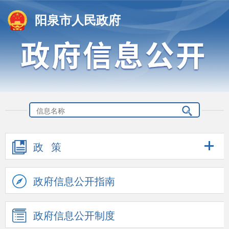
阳泉市人民政府
政 策
政府信息公开指南
政府信息公开制度