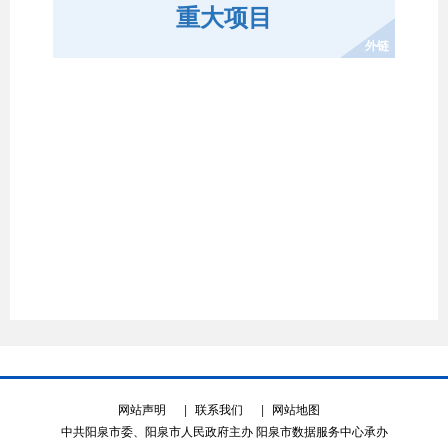
重大项目
外链