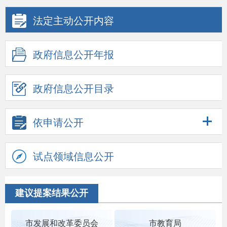
法定主动公开内容
政府信息公开年报
政府信息公开目录
依申请公开
试点领域信息公开
建议提案结果公开
市发展和改革委员会
市教育局