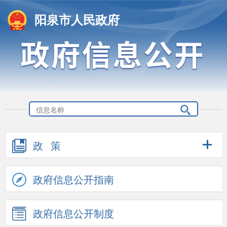
阳泉市人民政府
政 策
政府信息公开指南
政府信息公开制度