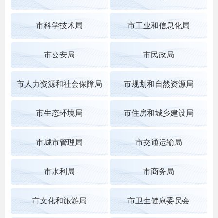
市科学技术局
市工业和信息化局
市公安局
市民政局
市人力资源和社会保障局
市规划和自然资源局
市生态环境局
市住房和城乡建设局
市城市管理局
市交通运输局
市水利局
市商务局
市文化和旅游局
市卫生健康委员会