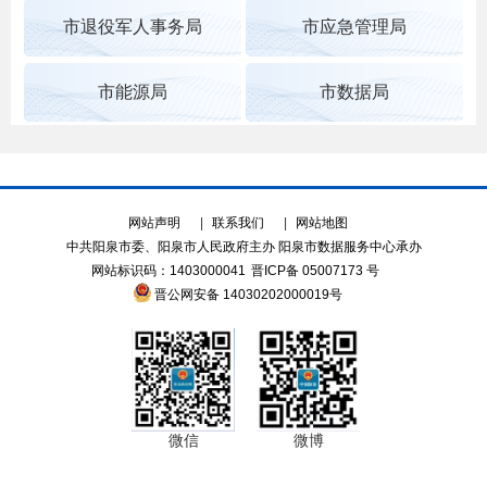
市退役军人事务局
市应急管理局
市能源局
市数据局