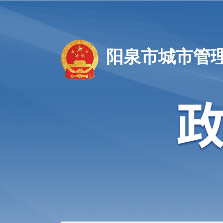
阳泉市城市管