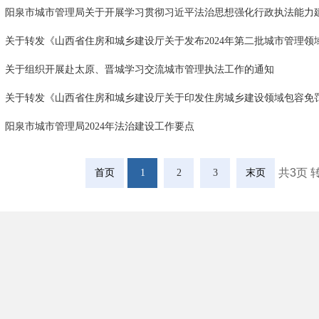
阳泉市城市管理局关于开展学习贯彻习近平法治思想强化行政执法能力建设
关于转发《山西省住房和城乡建设厅关于发布2024年第二批城市管理领域典
关于组织开展赴太原、晋城学习交流城市管理执法工作的通知
关于转发《山西省住房和城乡建设厅关于印发住房城乡建设领域包容免罚清单
阳泉市城市管理局2024年法治建设工作要点
共3页 
首页
1
2
3
末页