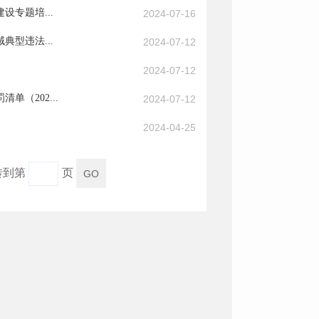
专题培...
2024-07-16
型违法...
2024-07-12
2024-07-12
（202...
2024-07-12
2024-04-25
转到第
页