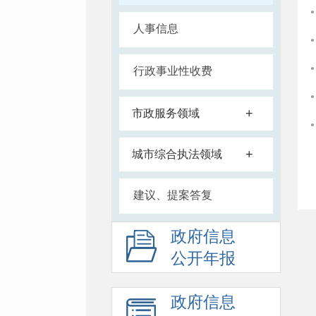
人事信息
行政事业性收费
+
市政服务领域
+
城市综合执法领域
建议、提案答复
政府信息
公开年报
政府信息