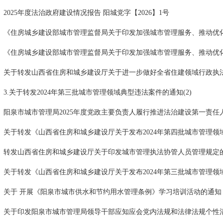
2025年度法治政府建设情况报告 阳城党字【2026】1号
《住房城乡建设部城市管理监督局关于印发加强城市管理服务、推动优化营
《住房城乡建设部城市管理监督局关于印发加强城市管理服务、推动优化营
关于转发山西省住房和城乡建设厅关于进一步做好全省住建领域行政执法工
3.关于转发2024年第三批城市管理领域典型违法案件的通知(2)
阳泉市城市管理局2025年度党政主要负责人履行推进法治建设第一责任
关于转发《山西省住房和城乡建设厅关于发布2024年第四批城市管理领域典
转发山西省住房和城乡建设厅关于印发城市管理执法协管人员管理规定
关于转发《山西省住房和城乡建设厅关于发布2024年第三批城市管理领域典
关于 开展《阳泉市城市供水和节约用水管理条例》学习培训活动的通知
关于印发阳泉市城市管理局领导干部应知应会党内法规和法律法规个性