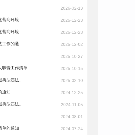
2026-02-13
商环境...
2025-12-23
商环境...
2025-12-23
作的通...
2025-12-02
2025-10-27
人职责工作清单
2025-10-15
型违法...
2025-02-10
的通知
2024-12-25
型违法...
2024-11-05
2024-08-01
清单的通知
2024-07-24