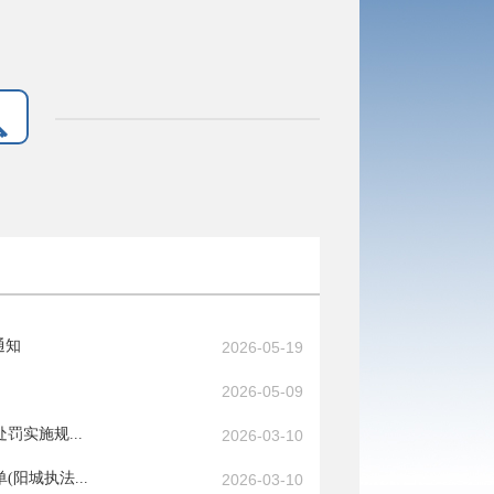
通知
2026-05-19
2026-05-09
实施规...
2026-03-10
阳城执法...
2026-03-10