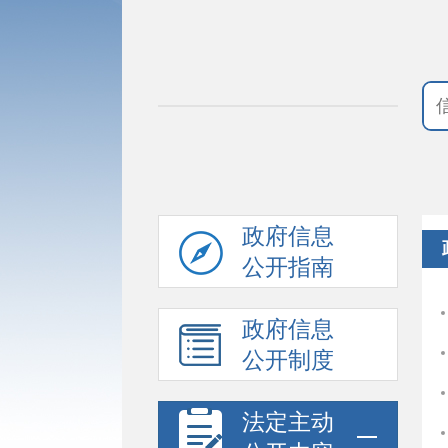
政府信息
公开指南
政府信息
公开制度
法定主动