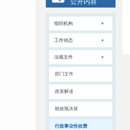
公开内容
+
组织机构
+
工作动态
+
法规文件
部门文件
政策解读
财政预决算
行政事业性收费