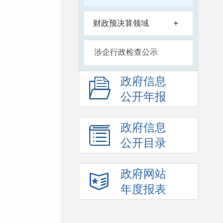
+
财政预决算领域
涉企行政检查公示
政府信息
公开年报
政府信息
公开目录
政府网站
年度报表