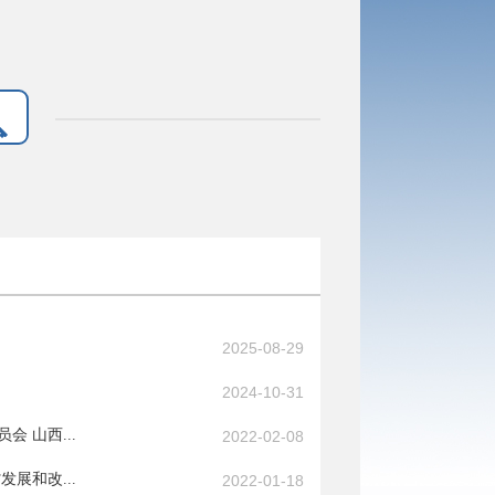
2025-08-29
2024-10-31
 山西...
2022-02-08
展和改...
2022-01-18