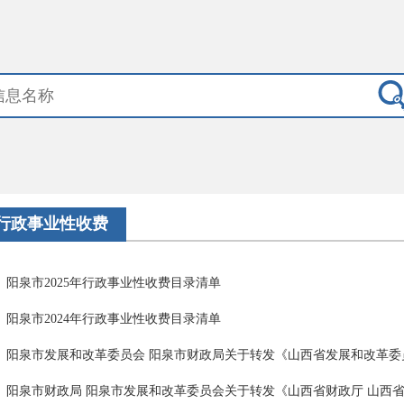
行政事业性收费
阳泉市2025年行政事业性收费目录清单
阳泉市2024年行政事业性收费目录清单
阳泉市发展和改革委员会 阳泉市财政局关于转发《山西省发展和改革委员会
阳泉市财政局 阳泉市发展和改革委员会关于转发《山西省财政厅 山西省发