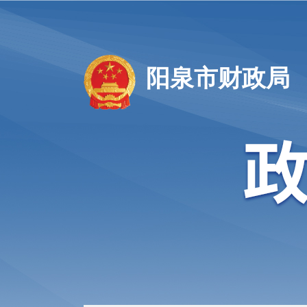
阳泉市财政局