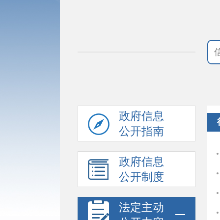
政府信息
公开指南
政府信息
公开制度
法定主动