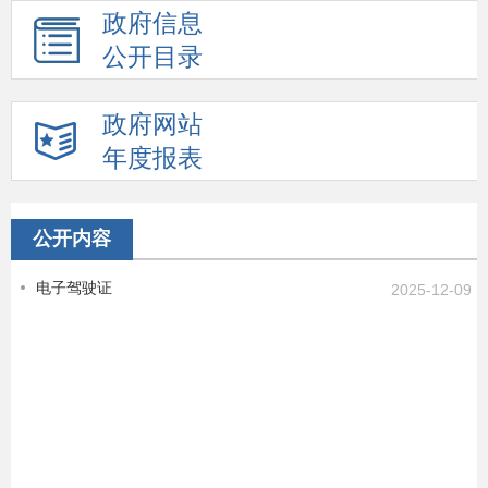
政府信息
公开目录
政府网站
年度报表
公开内容
电子驾驶证
2025-12-09