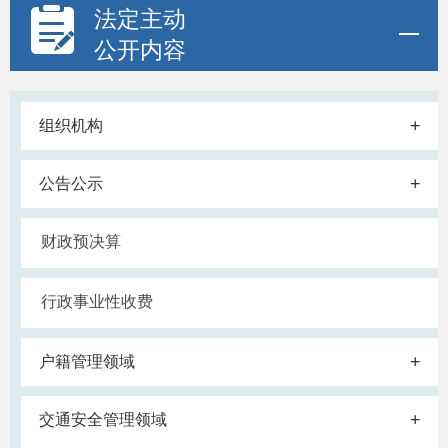
法定主动
公开内容
+
组织机构
+
公告公示
财政预决算
行政事业性收费
+
户籍管理领域
+
交通安全管理领域