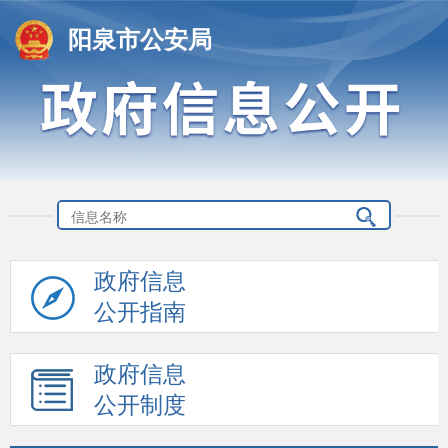
阳泉市公安局
政府信息
公开指南
政府信息
公开制度