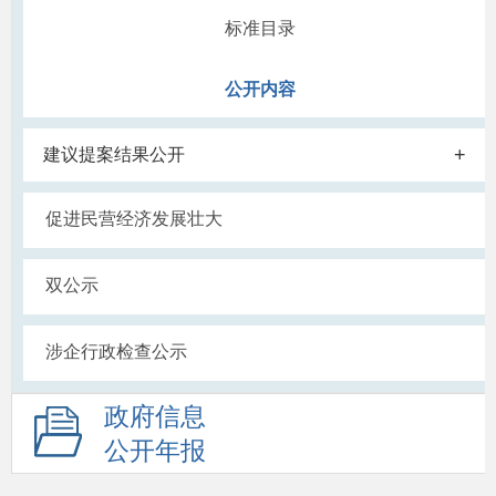
标准目录
公开内容
+
建议提案结果公开
促进民营经济发展壮大
双公示
涉企行政检查公示
政府信息
公开年报