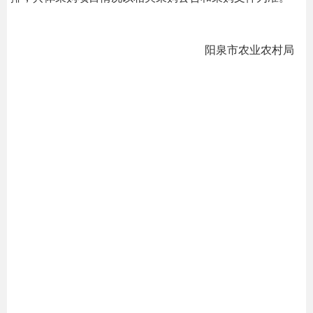
阳泉市农业农村局