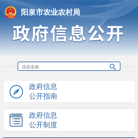
阳泉市农业农村局
政府信息
公开指南
政府信息
公开制度