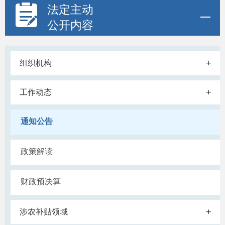
法定主动
公开内容
+
组织机构
+
工作动态
通知公告
政策解读
财政预决算
+
涉农补贴领域