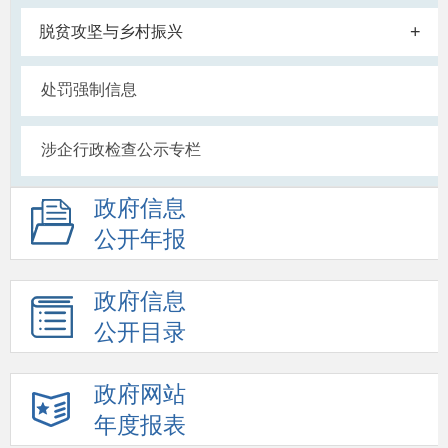
+
脱贫攻坚与乡村振兴
处罚强制信息
涉企行政检查公示专栏
政府信息
公开年报
政府信息
公开目录
政府网站
年度报表