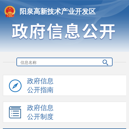
阳泉高新技术产业开发区
政府信息
公开指南
政府信息
公开制度