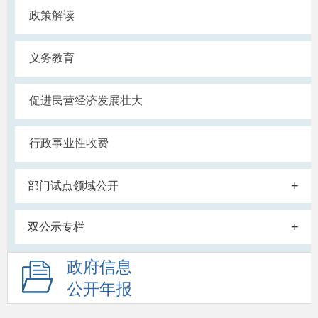
政策解读
义务教育
促进民营经济发展壮大
行政事业性收费
+
部门试点领域公开
+
双公示专栏
政府信息
公开年报