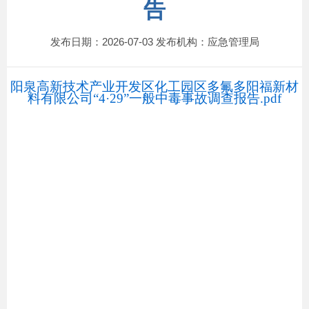
告
发布日期：2026-07-03 发布机构：应急管理局
阳泉高新技术产业开发区化工园区多氟多阳福新材
料有限公司“4·29”一般中毒事故调查报告.pdf