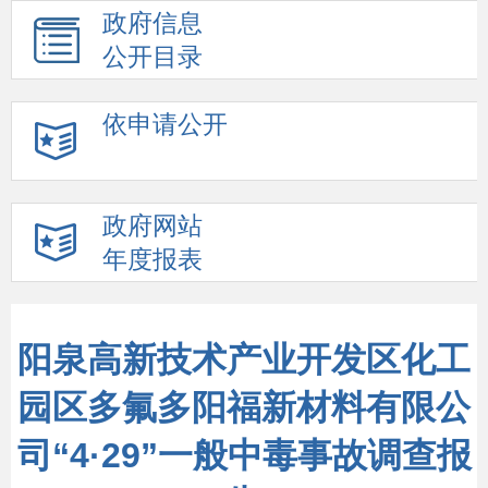
政府信息
公开目录
依申请公开
政府网站
年度报表
阳泉高新技术产业开发区化工
园区多氟多阳福新材料有限公
司“4·29”一般中毒事故调查报