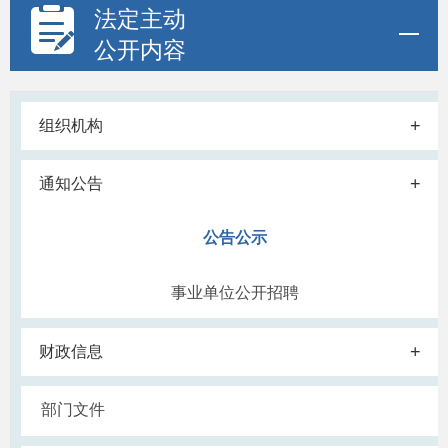
法定主动
公开内容
+
组织机构
+
通知公告
公告公示
事业单位公开招聘
+
财政信息
部门文件