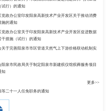
（试行）的通知
区党政办公室印发阳泉高新技术产业开发区关于推动消费
措施的通知
区党政办公室关于印发阳泉高新技术产业开发区促进数据
若干措施（试行）的通知
会关于完善阳泉市市区管道天然气上下游价格联动机制实
会阳泉市民政局关于制定阳泉市新建殡仪馆殡葬服务项目
通知
更多>>
旭等二十一人任免职务的通知