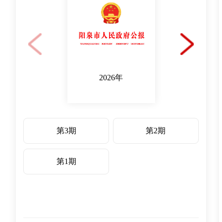
2026年
第3期
第2期
第1期