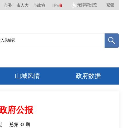
政府公报
期
总第 33 期