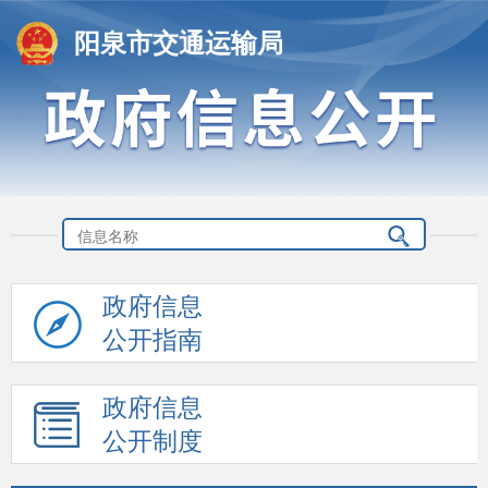
阳泉市交通运输局
政府信息
公开指南
政府信息
公开制度