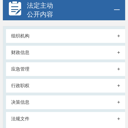
法定主动
公开内容
+
组织机构
+
财政信息
+
应急管理
+
行政职权
+
决策信息
+
法规文件