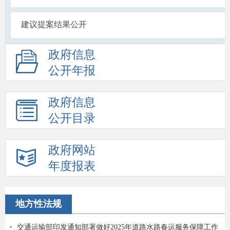
建议提案结果公开
政府信息
公开年报
政府信息
公开目录
政府网站
年度报表
地方性法规
交通运输部印发通知部署做好2025年道路水路春运服务保障工作