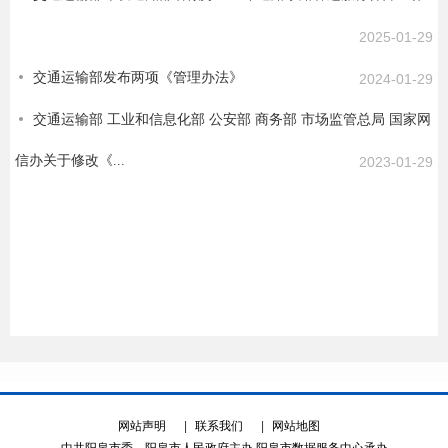
2025-01-29
交通运输部发布两项《管理办法》
2024-01-29
交通运输部 工业和信息化部 公安部 商务部 市场监管总局 国家网
信办关于修改《...
2023-01-29