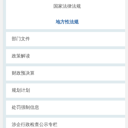
国家法律法规
地方性法规
部门文件
政策解读
财政预决算
规划计划
处罚强制信息
涉企行政检查公示专栏