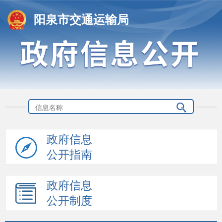
阳泉市交通运输局
政府信息
公开指南
政府信息
公开制度