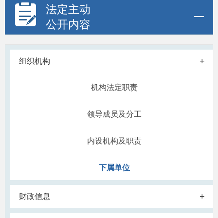
法定主动
公开内容
+
组织机构
机构法定职责
领导成员及分工
内设机构及职责
下属单位
+
财政信息