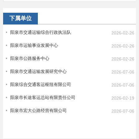
下属单位
阳泉市交通运输综合行政执法队
2026-02-26
阳泉市运输事业发展中心
2026-02-26
阳泉市公路服务中心
2026-02-26
阳泉市交通运输发展研究中心
2026-07-06
阳泉综合交通客运枢纽有限公司
2026-07-06
阳泉市长途客运总站有限责任公司
2026-02-19
阳泉市宏大公路经营有限公司
2026-07-06