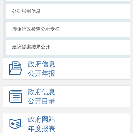
处罚强制信息
涉企行政检查公示专栏
建议提案结果公开
政府信息
公开年报
政府信息
公开目录
政府网站
年度报表