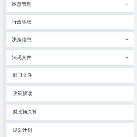
+
应急管理
+
行政职权
+
决策信息
+
法规文件
部门文件
政策解读
财政预决算
规划计划