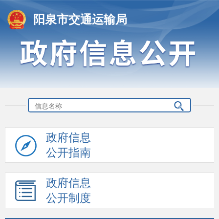
阳泉市交通运输局
政府信息
公开指南
政府信息
公开制度