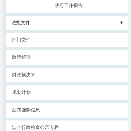
政府工作报告
+
法规文件
部门文件
政策解读
财政预决算
规划计划
处罚强制信息
涉企行政检查公示专栏