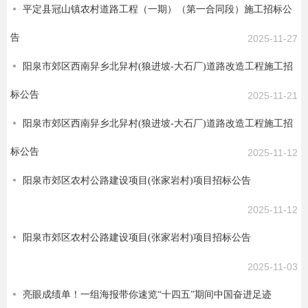
平定县冠山镇农村道路工程（一期）（第一合同段）施工招标公
告
2025-11-27
阳泉市郊区西南舁乡北舁村(狼进坡-大石厂)道路改造工程施工招
标公告
2025-11-21
阳泉市郊区西南舁乡北舁村(狼进坡-大石厂)道路改造工程施工招
标公告
2025-11-12
阳泉市郊区农村公路建设项目(张家岩村)项目招标公告
2025-11-12
阳泉市郊区农村公路建设项目(张家岩村)项目招标公告
2025-11-03
亮眼成绩单！一组海报带你速览“十四五”期间中国奋进足迹