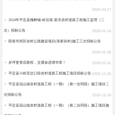
2026-03-27
2024年平定县槐树铺-岭后底-新关农村道路工程施工监理（二
次）招标公告
2026-01-14
阳泉市郊区农村公路建设项目(张家岩村)施工三次招标公告
2026-01-08
岁序更替启新程，交通奋进谱华章！
2026-01-01
平定县小岭至岔口段农村道路工程施工项目招标公告
2025-12-26
平定县冠山镇农村道路工程（一期）（第一合同段）施工项目二
次招标公告
2025-12-24
平定县冠山镇农村道路工程（一期）（第二合同段）施工项目施