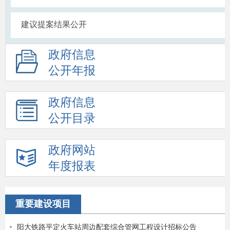
建议提案结果公开
政府信息
公开年报
政府信息
公开目录
政府网站
年度报表
重要建设项目
阳大铁路平定火车站周边配套综合管网工程设计招标公告