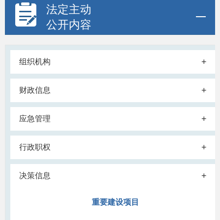
法定主动
公开内容
+
组织机构
+
财政信息
+
应急管理
+
行政职权
+
决策信息
重要建设项目