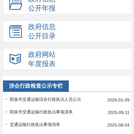
公开年报
政府信息
公开目录
政府网站
年度报表
涉企行政检查公示专栏
阳泉市交通运输综合行政执法人员公示
2026-01-09
阳泉市交通运输行政执法事项清单
2025-09-11
交通运输行政执法事项清单
2025-08-04