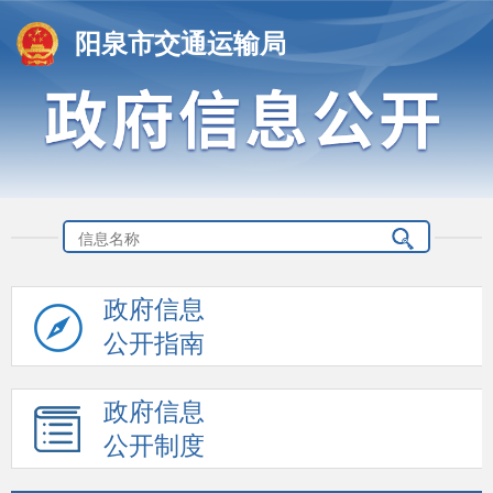
阳泉市交通运输局
政府信息
公开指南
政府信息
公开制度