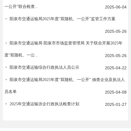
一公开”联合检查...
2025-06-04
阳泉市交通运输局2025年度“双随机、一公开”监管工作方案
2025-05-26
阳泉市交通运输局 阳泉市市场监督管理局 关于联合开展2025年
度“双随机、一公...
2025-05-26
阳泉市交通运输综合行政执法人员公示
2025-04-22
阳泉市交通运输局2025年度“双随机、一公开” 抽查企业及执法人
员名单
2025-04-08
2025年交通运输涉企行政执法检查计划
2025-01-27