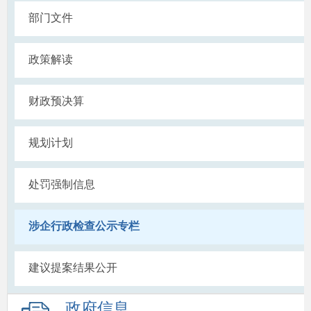
部门文件
政策解读
财政预决算
规划计划
处罚强制信息
涉企行政检查公示专栏
建议提案结果公开
政府信息