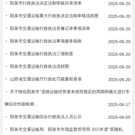
阳泉市行政执法决定法制审核目录清单
2025-06-20
阳泉市交通运输重大行政执决定法制审核流程图
2025-06-20
阳泉市交通运输行政执法音像记录事项清单
2025-06-20
阳泉市交通运输行政执法事项服务指南
2025-06-20
阳泉市交通运输行政执法三项制度
2025-06-20
阳泉市交通运输行政执法流程图
2025-06-20
山西省交通运输厅行政处罚裁量权基准
2025-06-20
关于细化阳泉市“道路运输经营者未按照规定的周期和频次进行车
辆综合性能检测...
2025-06-17
阳泉市交通运输综合行政执法人员公示
2025-06-09
阳泉市交通运输局、阳泉市市场监督管理局 2025年度“双随机、