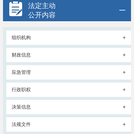
法定主动
公开内容
+
组织机构
+
财政信息
+
应急管理
+
行政职权
+
决策信息
+
法规文件